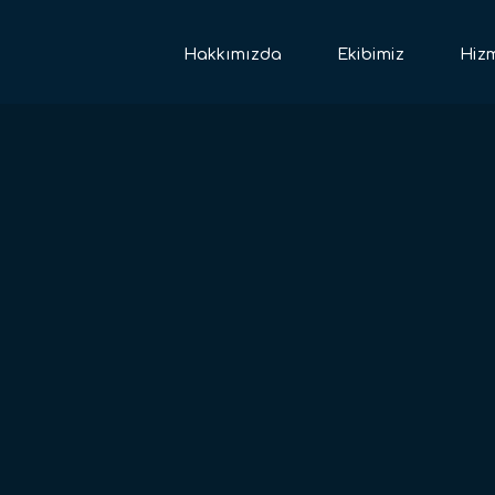
Hakkımızda
Ekibimiz
Hizm