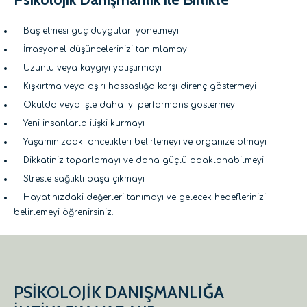
Baş etmesi güç duyguları yönetmeyi
İrrasyonel düşüncelerinizi tanımlamayı
Üzüntü veya kaygıyı yatıştırmayı
Kışkırtma veya aşırı hassaslığa karşı direnç göstermeyi
Okulda veya işte daha iyi performans göstermeyi
Yeni insanlarla ilişki kurmayı
Yaşamınızdaki öncelikleri belirlemeyi ve organize olmayı
Dikkatiniz toparlamayı ve daha güçlü odaklanabilmeyi
Stresle sağlıklı başa çıkmayı
Hayatınızdaki değerleri tanımayı ve gelecek hedeflerinizi
belirlemeyi öğrenirsiniz.
PSİKOLOJİK DANIŞMANLIĞA